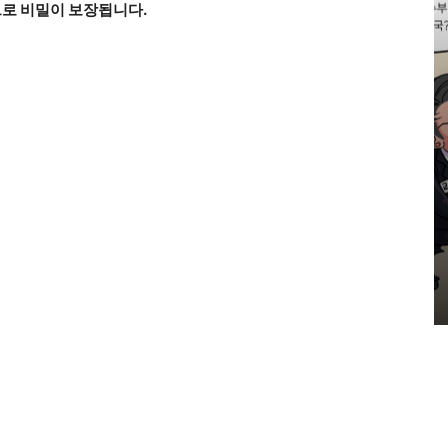
로 비밀이 보장됩니다.