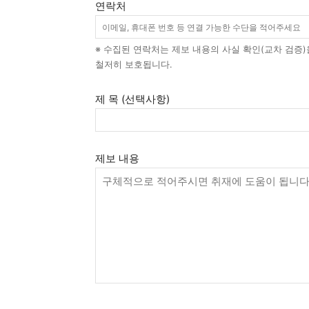
연락처
※ 수집된 연락처는 제보 내용의 사실 확인(교차 검증
철저히 보호됩니다.
제 목 (선택사항)
제보 내용