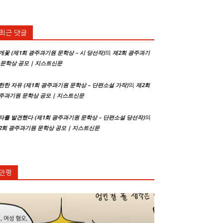
최근 댓글
의
개꽃 (제1회 광주과기원 문학상 – 시 당선작)
제2회 광주과기
 문학상 공모 | 지스트신문
의
한한 자유 (제1회 광주과기원 문학상 – 단편소설 가작)
제2회
주과기원 문학상 공모 | 지스트신문
의
타를 발견했다 (제1회 광주과기원 문학상 – 단편소설 당선작)
2회 광주과기원 문학상 공모 | 지스트신문
만평