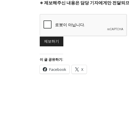
※ 제보해주신 내용은 담당 기자에게만 전달되므
이 글 공유하기:
Facebook
X