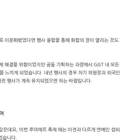
행사로 이분화됐었다면 행사 융합을 통해 화합의 장이 열리는 것도
문제 해결을 위함이었지만 공동 기획하는 과정에서 GIST 내 모든
을 느끼게 되었습니다. 내년 행사의 경우 차기 위원장과 외국인
런 행사가 계속 유지되었으면 하는 바람입니다.
들어
 같은데요, 이번 루미에르 축제 때는 이전과 다르게 연예인 섭외
었습니다.