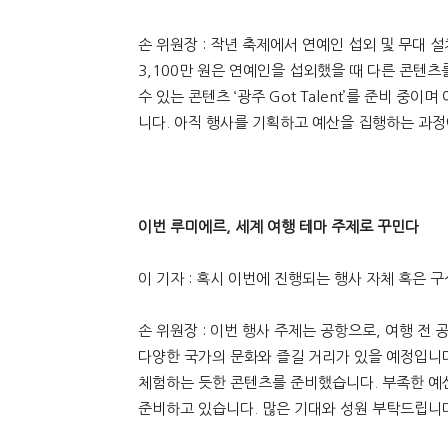
손 위원장 : 작년 축제에서 연예인 섭외 및 무대 설
3,100만 원은 연예인을 섭외했을 때 다른 콘텐
수 있는 콘텐츠 ‘광주 Got Talent’를 준비 중
니다. 아직 행사를 기획하고 예산을 집행하는 과정
이번 루미에르
,
세계 여행 테마 주제로 꾸민다
이 기자 : 혹시 이번에 진행되는 행사 자체 혹은 
손 위원장 : 이번 행사 주제는 공항으로, 여행 
다양한 국가의 문화와 즐길 거리가 있을 예정입니다
체험하는 듯한 콘텐츠를 준비했습니다. 부족한 
준비하고 있습니다. 많은 기대와 성원 부탁드립니