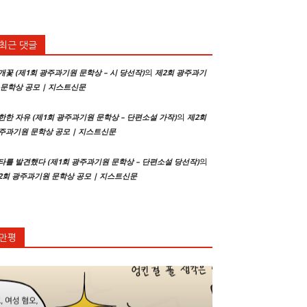
최근 댓글
의
개꽃 (제1회 광주과기원 문학상 – 시 당선작)
제2회 광주과기
 문학상 공모 | 지스트신문
의
한한 자유 (제1회 광주과기원 문학상 – 단편소설 가작)
제2회
주과기원 문학상 공모 | 지스트신문
의
타를 발견했다 (제1회 광주과기원 문학상 – 단편소설 당선작)
2회 광주과기원 문학상 공모 | 지스트신문
만평