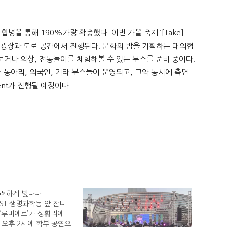
병을 통해 190%가량 확충했다. 이번 가을 축제 ‘[Take]
이 광장과 도로 공간에서 진행된다. 문화의 밤을 기획하는 대외협
거나 의상, 전통놀이를 체험해볼 수 있는 부스를 준비 중이다.
 동아리, 외국인, 기타 부스들이 운영되고, 그와 동시에 측면
ent가 진행될 예정이다.
화려하게 빛나다
GIST 생명과학동 앞 잔디
‘루미에르’가 성황리에
 오후 2시에 학부 공연으