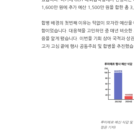
1,600만 원에 추가 예산 1,500만 원을 합한 총 
합병 배경의 첫번째 이유는 턱없이 모자란 예산을
함이었습니다. 대응책을 고민하던 중 매년 비슷한 
음을 알게 됐습니다. 이번을 기회 삼아 국적과 상관
고자 고심 끝에 행사 공동주최 및 합병을 추진했습
루미에르 예산 삭감 및 
정은 기자)