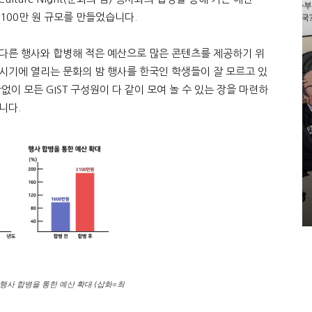
3,100만 원 규모를 만들었습니다.
 다른 행사와 합병해 적은 예산으로 많은 콘텐츠를 제공하기 위
시기에 열리는 문화의 밤 행사를 한국인 학생들이 잘 모르고 있
없이 모든 GIST 구성원이 다 같이 모여 놀 수 있는 장을 마련하
니다.
행사 합병을 통한 예산 확대 (삽화=최