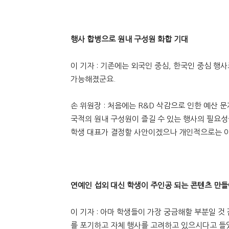
행사 합병으로 원내 구성원 화합 기대
이 기자 : 기존에는 외국인 중심, 한국인 중심 
가능해졌군요.
손 위원장 : 처음에는 R&D 삭감으로 인한 예산 
국적의 원내 구성원이 즐길 수 있는 행사의 필요성
학생 대표가 결정할 사안이겠으나 개인적으로는 이
연예인 섭외 대신 학생이 주인공 되는 콘텐츠 만
이 기자 : 아마 학생들이 가장 궁금해할 부분일 것
를 포기하고 자체 행사를 고려하고 있으시다고 들