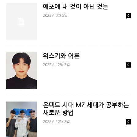
애초에 내 것이 아닌 것들
2023년 3월 8일
0
위스키와 어른
2022년 12월 2일
0
온택트 시대 MZ 세대가 공부하는
새로운 방법
2022년 12월 2일
0