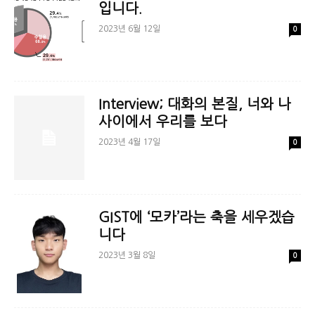
입니다.
2023년 6월 12일
0
Interview; 대화의 본질, 너와 나
사이에서 우리를 보다
2023년 4월 17일
0
GIST에 ‘모카’라는 축을 세우겠습
니다
2023년 3월 8일
0