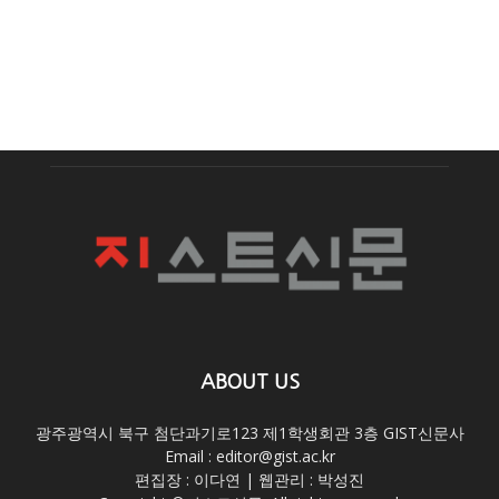
ABOUT US
광주광역시 북구 첨단과기로123 제1학생회관 3층 GIST신문사
Email : editor@gist.ac.kr
편집장 : 이다연 | 웹관리 : 박성진