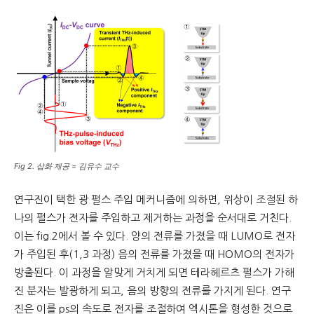
Fig 2. 삽화 제공 = 김유수 교수
연구진이 택한 광 펄스 주입 메커니즘에 의하면, 위상이 조절된 하
나의 펄스가 전자를 주입하고 제거하는 과정을 순서대로 거친다.
이는 fig.2에서 볼 수 있다. 양의 전류를 가졌을 때 LUMO로 전자
가 주입된 후(1,3 과정) 음의 전류를 가졌을 때 HOMO의 전자가
방출된다. 이 과정을 알맞게 거치게 되면 테라헤르츠 펄스가 가해
진 분자는 발광하게 되고, 음의 방향의 전류를 가지게 된다. 연구
진은 이를 ps의 속도로 전자를 조절하여 엑시톤을 형성한 것으로