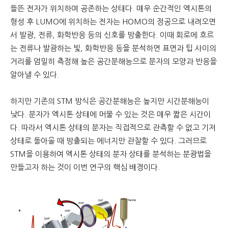
들뜬 전자가 위치하여 공존하는 상태다. 매우 순간적인 엑시톤의
형성 후 LUMO에 위치하는 전자는 HOMO의 정공으로 내려오면
서 발광, 전류, 화학반응 등의 신호를 방출한다. 이때 회로에 흐르
는 전류나 발광하는 빛, 화학반응 등을 분석하면 표면과 팁 사이의
거리를 엄밀히 측정해 높은 공간분해능으로 분자의 모양과 반응을
알아낼 수 있다.
하지만 기존의 STM 방식은 공간분해능은 높지만 시간분해능이
낮다. 분자가 엑시톤 상태에 머물 수 있는 것은 매우 짧은 시간이
다. 따라서 엑시톤 상태의 분자는 직접적으로 관측할 수 없고 기저
상태로 돌아올 때 방출되는 에너지만 관찰할 수 있다. 그러므로
STM을 이용하여 엑시톤 상태의 분자 상태를 분석하는 분광법을
만들고자 하는 것이 이번 연구의 핵심 배경이다.