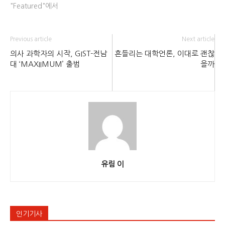
"Featured"에서
Previous article
Next article
의사 과학자의 시작, GIST-전남
흔들리는 대학언론, 이대로 괜찮
대 ‘MAXIIMUM’ 출범
을까
유림 이
인기기사