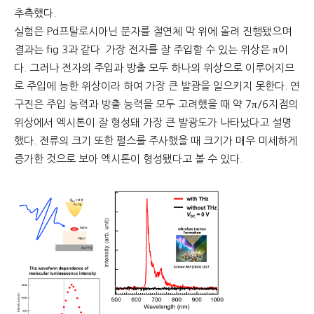
추측했다.
실험은 Pd프탈로시아닌 분자를 절연체 막 위에 올려 진행됐으며
결과는 fig 3과 같다. 가장 전자를 잘 주입할 수 있는 위상은 π이
다. 그러나 전자의 주입과 방출 모두 하나의 위상으로 이루어지므
로 주입에 능한 위상이라 하여 가장 큰 발광을 일으키지 못한다. 연
구진은 주입 능력과 방출 능력을 모두 고려했을 때 약 7π/6지점의
위상에서 엑시톤이 잘 형성돼 가장 큰 발광도가 나타났다고 설명
했다. 전류의 크기 또한 펄스를 주사했을 때 크기가 매우 미세하게
증가한 것으로 보아 엑시톤이 형성됐다고 볼 수 있다.