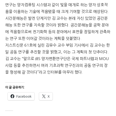
연구는 양자컴퓨팅 시스템과 같이 빛을 매개로 하는 양자 상호작
용을 이용하는 기술에 적용됐을 때 크게 기여할 것으로 예상된다.
시간분해능은 발전 단계지만 김 교수는 본래 자신 있었던 공간분
해능 또한 연구를 지속할 것이라 밝혔다. 공간분해능을 공학 분야
에 적용함으로써 전기화학 등의 분야에서 표면을 정밀하게 관측하
는 연구 또한 이어갈 것이라는 계획을 덧붙였다.
지스트신문 61호에 실린 김유수 교수 부임 기사에서 김 교수는 한
일 공동 연구를 추진할 것을 밝혔고, 이는 그 계획의 첫 단추이다.
김 교수는 “앞으로 IBS 양자변환연구단은 국제 파트너랩과 MOU
사업 등을 추진하면서 여러 기초과학 연구진과의 공동 연구의 장
을 형성해 갈 것이다”라고 인터뷰를 마무리 했다.
이 글 공유하기:
Facebook
X