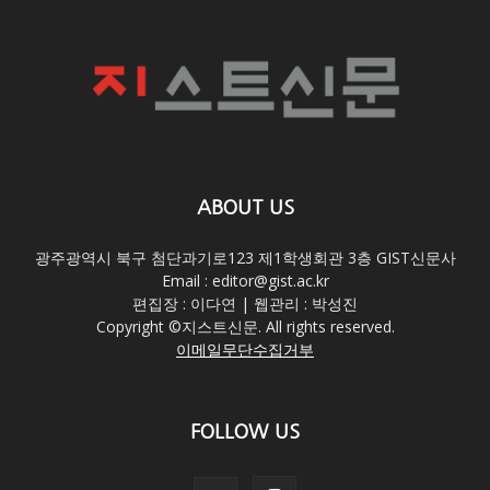
ABOUT US
광주광역시 북구 첨단과기로123 제1학생회관 3층 GIST신문사
Email : editor@gist.ac.kr
편집장 : 이다연 | 웹관리 : 박성진
Copyright ©지스트신문. All rights reserved.
이메일무단수집거부
FOLLOW US