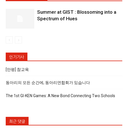
Summer at GIST : Blossoming into a
Spectrum of Hues
인기기사
[만평] 참교육
동아리의 모든 순간에, 동아리연합회가 있습니다
The 1st GI-KEN Games: A New Bond Connecting Two Schools
최근 댓글