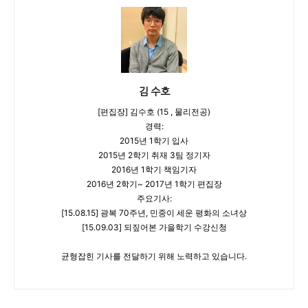
김 수호
[편집장] 김수호 (15 , 물리전공)
경력:
2015년 1학기 입사
2015년 2학기 취재 3팀 정기자
2016년 1학기 책임기자
2016년 2학기~ 2017년 1학기 편집장
주요기사:
[15.08.15] 광복 70주년, 민중이 세운 평화의 소녀상
[15.09.03] 되짚어본 가을학기 수강신청
균형잡힌 기사를 전달하기 위해 노력하고 있습니다.