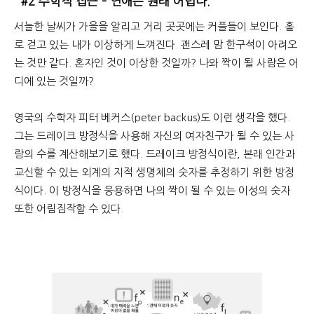
#2 수학적 접근 – 연애는 원래 어렵다.
서늘한 날씨가 가을을 알리고 거리 곳곳에는 커플들이 보인다. 홀
로 걷고 있는 내가 이상하게 느껴진다. 괜스레 맘 한구석이 아려오
는 것만 같다. 혼자인 것이 이상한 것일까? 나와 짝이 될 사람은 어
디에 있는 것일까?
영국의 수학자 피터 베커스(peter backus)도 이런 생각을 했다.
그는 드레이크 방정식을 사용해 자신의 여자친구가 될 수 있는 사
람의 수를 계산해보기로 했다. 드레이크 방정식이란, 본래 인간과
교신할 수 있는 외계의 지적 생명체의 숫자를 추정하기 위한 방정
식이다. 이 방정식을 응용하면 나의 짝이 될 수 있는 이성의 숫자
또한 어림짐작할 수 있다.