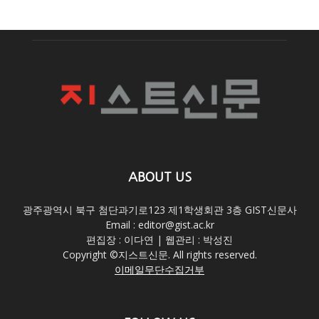
ABOUT US
광주광역시 북구 첨단과기로123 제1학생회관 3층 GIST신문사
Email : editor@gist.ac.kr
편집장 : 이다연 | 웹관리 : 박성진
Copyright ©지스트신문. All rights reserved.
이메일무단수집거부