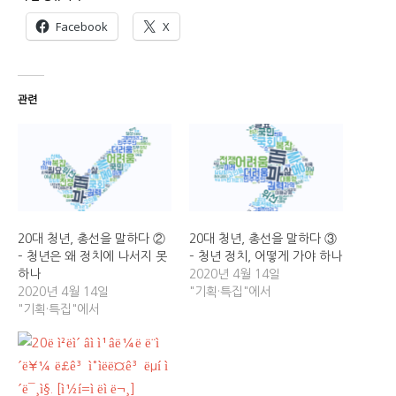
Facebook
X
관련
20대 청년, 총선을 말하다 ②
20대 청년, 총선을 말하다 ③
– 청년은 왜 정치에 나서지 못
– 청년 정치, 어떻게 가야 하나
하나
2020년 4월 14일
2020년 4월 14일
"기획·특집"에서
"기획·특집"에서