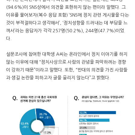
(94.6%)이 SNS상에서 의견을 표현하지 않는 편이라 말했다. 그
이유를 물어보자(복수 응답 포함) ‘SNS에 정치 관련 게시물을 다는
것이 부적절하다고 생각해서’, ‘정치성향을 드러내는 데 부담을 느
껴서’라는 응답자가 각각 257명(50.2%), 244명(47.7%)이었
다.
설문조사에 참여한 대학생 A씨는 온라인에서 정치 이야기를 하지
않는 이유에 대해 “정치사상으로 사람의 관념을 파악하려는 경향
이 강하기 때문”이라고 말했다. 또한, “반대의 의견을 가진 사람들
과 생길 논란을 피하고자 글을 올리지 않는다”고 밝혔다.