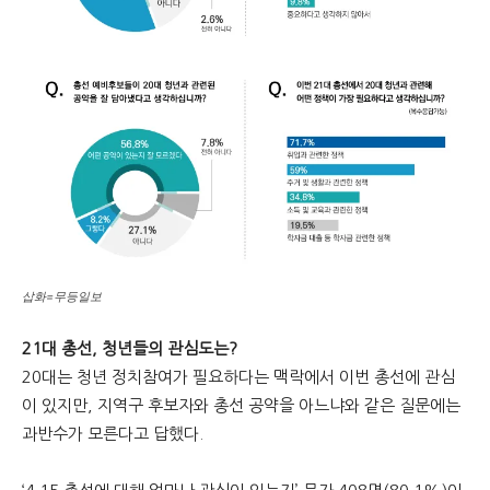
삽화=무등일보
21대 총선, 청년들의 관심도는?
20대는 청년 정치참여가 필요하다는 맥락에서 이번 총선에 관심
이 있지만, 지역구 후보자와 총선 공약을 아느냐와 같은 질문에는
과반수가 모른다고 답했다.