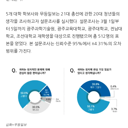
5개 대학 학보사와 무등일보는 21대 총선에 관한 20대 청년들의
생각을 조사하고자 설문조사를 실시했다. 설문조사는 3월 1일부
터 5일까지 광주과학기술원, 광주교육대학교, 광주대학교, 전남대
학교, 조선대학교 재학생을 대상으로 진행됐으며 총 512명의 표
본을 얻었다. 본 설문조사는 신뢰수준 95%에서 ±4.31%의 오차
범위를 가진다.
삽화=무등일보