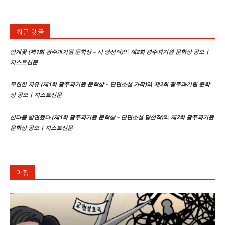
최근 댓글
의
안개꽃 (제1회 광주과기원 문학상 – 시 당선작)
제2회 광주과기원 문학상 공모 |
지스트신문
의
무한한 자유 (제1회 광주과기원 문학상 – 단편소설 가작)
제2회 광주과기원 문학
상 공모 | 지스트신문
의
산타를 발견했다 (제1회 광주과기원 문학상 – 단편소설 당선작)
제2회 광주과기원
문학상 공모 | 지스트신문
만평