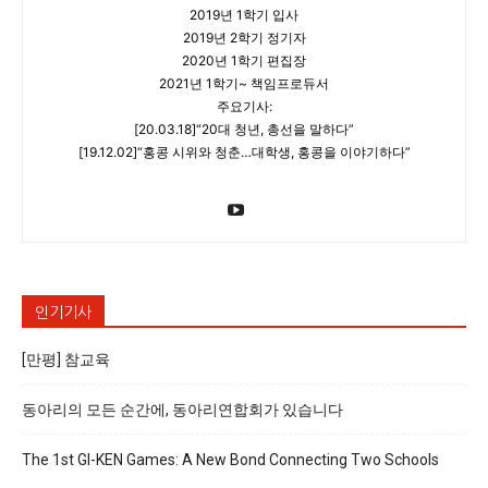
2019년 1학기 입사
2019년 2학기 정기자
2020년 1학기 편집장
2021년 1학기~ 책임프로듀서
주요기사:
[20.03.18]“20대 청년, 총선을 말하다”
[19.12.02]“홍콩 시위와 청춘…대학생, 홍콩을 이야기하다”
인기기사
[만평] 참교육
동아리의 모든 순간에, 동아리연합회가 있습니다
The 1st GI-KEN Games: A New Bond Connecting Two Schools