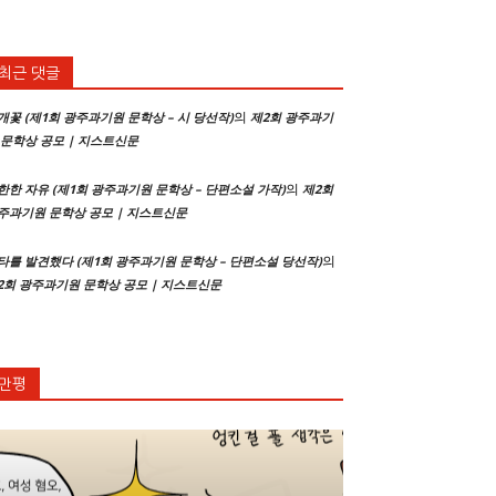
최근 댓글
의
개꽃 (제1회 광주과기원 문학상 – 시 당선작)
제2회 광주과기
 문학상 공모 | 지스트신문
의
한한 자유 (제1회 광주과기원 문학상 – 단편소설 가작)
제2회
주과기원 문학상 공모 | 지스트신문
의
타를 발견했다 (제1회 광주과기원 문학상 – 단편소설 당선작)
2회 광주과기원 문학상 공모 | 지스트신문
만평