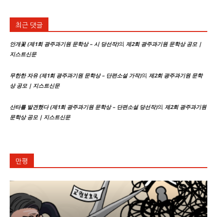
최근 댓글
의
안개꽃 (제1회 광주과기원 문학상 – 시 당선작)
제2회 광주과기원 문학상 공모 |
지스트신문
의
무한한 자유 (제1회 광주과기원 문학상 – 단편소설 가작)
제2회 광주과기원 문학
상 공모 | 지스트신문
의
산타를 발견했다 (제1회 광주과기원 문학상 – 단편소설 당선작)
제2회 광주과기원
문학상 공모 | 지스트신문
만평