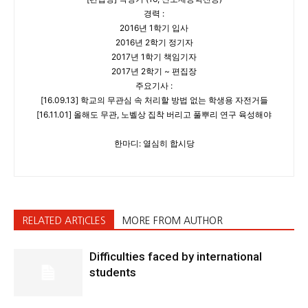
경력 :
2016년 1학기 입사
2016년 2학기 정기자
2017년 1학기 책임기자
2017년 2학기 ~ 편집장
주요기사 :
[16.09.13] 학교의 무관심 속 처리할 방법 없는 학생용 자전거들
[16.11.01] 올해도 무관, 노벨상 집착 버리고 풀뿌리 연구 육성해야
한마디: 열심히 합시당
RELATED ARTICLES
MORE FROM AUTHOR
Difficulties faced by international
students