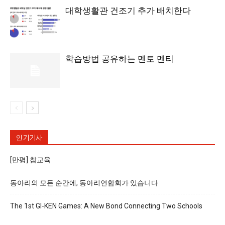
대학생활관 건조기 추가 배치한다
학습방법 공유하는 멘토 멘티
인기기사
[만평] 참교육
동아리의 모든 순간에, 동아리연합회가 있습니다
The 1st GI-KEN Games: A New Bond Connecting Two Schools