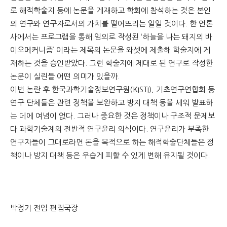
로 해적학술지 등에 논문을 게재하고 학회에 참석하는 것은 본인
의 연구와 연구자로서의 가치를 떨어뜨리는 일일 것이다. 한 언론
사에서는 프로그램을 통해 임의로 작성된 ‘하늘을 나는 돼지의 바
이오메커니즘’ 이라는 제목의 논문을 와셋에 제출해 학술지에 게
재하는 것을 승인받았다. 그런 학술지에 제대로 된 연구로 작성한
논문이 실린들 어떤 의미가 있을까.
이번 논란 후 한국과학기술정보연구원(KISTI), 기초연구연합회 등
연구 단체들은 관련 정책을 보완하고 방지 대책 등을 세워 발표하
는 데에 여념이 없다. 그러나 중요한 것은 정책이나 구조적 문제보
다 과학기술계의 전반적 연구윤리 의식이다. 연구윤리가 부족한
연구자들이 그대로라면 돈을 목적으로 하는 해적학술단체들은 정
책이나 방지 대책 등은 우습게 피할 수 있게 변해 유지될 것이다.
박정기 전임 편집국장