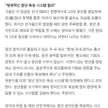
“체계적인 청년 육성 시스템 필요”
그동안 각 정당은 선거 때마다 경쟁적으로 20대 청년을 영입하며
친(親)청년 정책을 통한 ‘이미지 쇄신’에 열 올리는 모습을 되풀이
했다. 하지만 선거용으로 영입할 때만 잠깐 주목받을 뿐, 청년 정
치인으로 제대로 된 역할을 한 사례는 찾아보기 힘들다. 기존 정당
이 20대 청년을 소비하고 버린다는 비판이 나오는 이유다.
청년 정치가로 활동하고 있는 우 모 씨도 “현재 국내 정치는 총선
만 되면 청년 인재 영입, 청년 공약을 말하지만, 평소에는 기회도
권한도 주지 않고 청년을 키우지 않는다. 사연이 있는 청년을 영입
하는 방식이 아니라, 일상적으로 청년들에게 기회와 권한을 주는
당내 구조를 만들어 육성해야 한다”고 주장했다.
전문가들 또한 ‘청년 정치인 육성 시스템’을 마련해야 한다고 조언
한다. 청년들을 조기부터 예비 정치인으로 육성해 정치 현장에 투
입할 수 있는 시스템을 갖춰야 한다는 주장이다.
미국과 유럽 등 해외 선진국에서는 청년 정치인을 육성하는 시스