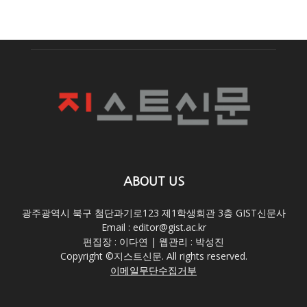
ABOUT US
광주광역시 북구 첨단과기로123 제1학생회관 3층 GIST신문사
Email : editor@gist.ac.kr
편집장 : 이다연 | 웹관리 : 박성진
Copyright ©지스트신문. All rights reserved.
이메일무단수집거부