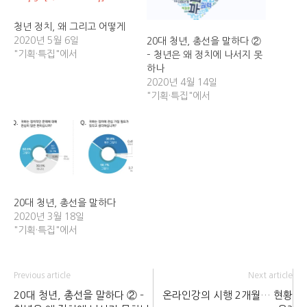
청년 정치, 왜 그리고 어떻게
2020년 5월 6일
20대 청년, 총선을 말하다 ②
"기획·특집"에서
– 청년은 왜 정치에 나서지 못
하나
2020년 4월 14일
"기획·특집"에서
20대 청년, 총선을 말하다
2020년 3월 18일
"기획·특집"에서
Previous article
Next article
20대 청년, 총선을 말하다 ② –
온라인강의 시행 2개월… 현황