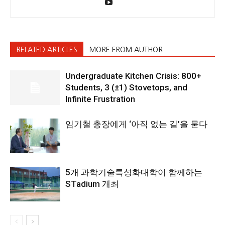
RELATED ARTICLES
MORE FROM AUTHOR
Undergraduate Kitchen Crisis: 800+
Students, 3 (±1) Stovetops, and
Infinite Frustration
임기철 총장에게 ‘아직 없는 길’을 묻다
5개 과학기술특성화대학이 함께하는
STadium 개최