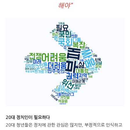
해야”
문
20대 정치인이 필요하다
20대 청년들은 정치에 관한 관심은 많지만, 부정적으로 인식하고