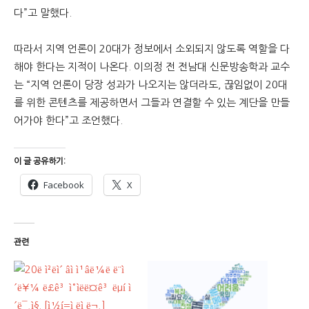
다”고 말했다.
따라서 지역 언론이 20대가 정보에서 소외되지 않도록 역할을 다
해야 한다는 지적이 나온다. 이의정 전 전남대 신문방송학과 교수
는 “지역 언론이 당장 성과가 나오지는 않더라도, 끊임없이 20대
를 위한 콘텐츠를 제공하면서 그들과 연결할 수 있는 계단을 만들
어가야 한다”고 조언했다.
이 글 공유하기:
Facebook
X
관련