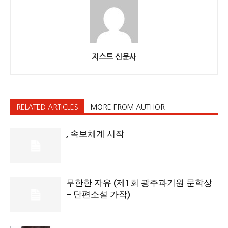
지스트 신문사
RELATED ARTICLES
MORE FROM AUTHOR
, 속보체계 시작
무한한 자유 (제1회 광주과기원 문학상
– 단편소설 가작)