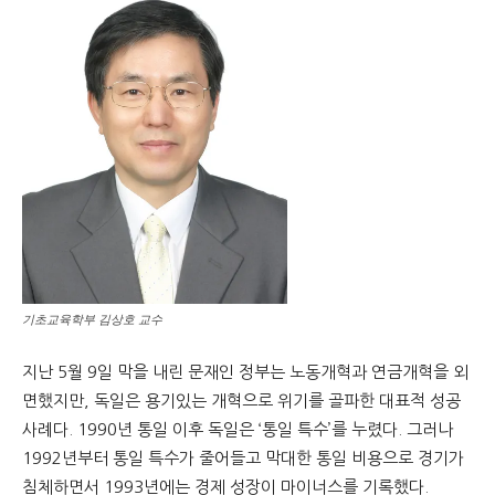
문
기초교육학부 김상호 교수
지난 5월 9일 막을 내린 문재인 정부는 노동개혁과 연금개혁을 외
면했지만, 독일은 용기있는 개혁으로 위기를 골파한 대표적 성공
사례다. 1990년 통일 이후 독일은 ‘통일 특수’를 누렸다. 그러나
1992년부터 통일 특수가 줄어들고 막대한 통일 비용으로 경기가
침체하면서 1993년에는 경제 성장이 마이너스를 기록했다.