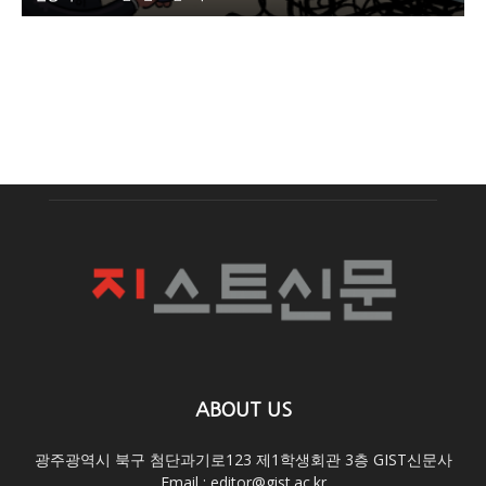
ABOUT US
광주광역시 북구 첨단과기로123 제1학생회관 3층 GIST신문사
Email : editor@gist.ac.kr