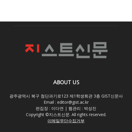
ABOUT US
광주광역시 북구 첨단과기로123 제1학생회관 3층 GIST신문사
Email : editor@gist.ac.kr
편집장 : 이다연 | 웹관리 : 박성진
Copyright ©지스트신문. All rights reserved.
이메일무단수집거부