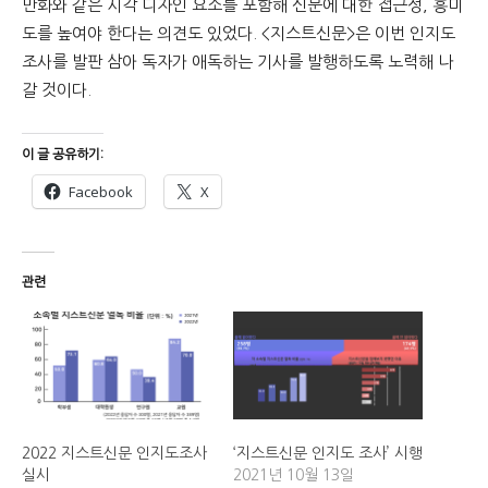
만화와 같은 시각 디자인 요소를 포함해 신문에 대한 접근성, 흥미
도를 높여야 한다는 의견도 있었다. <지스트신문>은 이번 인지도
조사를 발판 삼아 독자가 애독하는 기사를 발행하도록 노력해 나
갈 것이다.
이 글 공유하기:
Facebook
X
관련
2022 지스트신문 인지도조사
‘지스트신문 인지도 조사’ 시행
실시
2021년 10월 13일