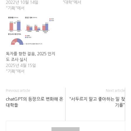
2022년 10월 14일
"대학"에서
"기획"에서
독자를 향한 걸음, 2025 인지
도 조사 실시
2025년 4월 15일
"기획"에서
Previous article
Next article
chatGPT의 등장으로 변화해 온
“서두르지 말고 좋아하는 일 찾
대학들
기를”