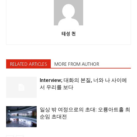
태성 천
RELATED ARTICLES
MORE FROM AUTHOR
Interview; 대화의 본질, 너와 나 사이에
서 우리를 보다
일상 밖 여정으로의 초대: 오룡아트홀 최
순임 초대전