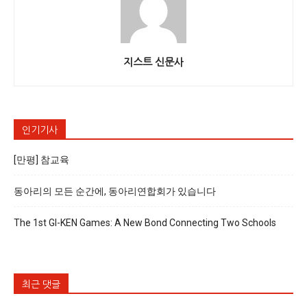
지스트 신문사
인기기사
[만평] 참교육
동아리의 모든 순간에, 동아리연합회가 있습니다
The 1st GI-KEN Games: A New Bond Connecting Two Schools
최근 댓글