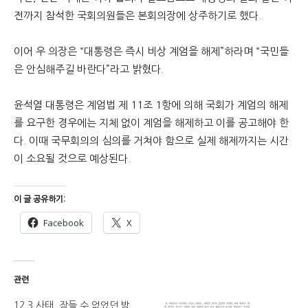
전까지 참석한 국회의원들은 본회의장에 상주하기로 했다.
이어 우 의장은 “대통령은 즉시 비상 계엄을 해제”하라며 “국민들
은 안심해주길 바란다”라고 밝혔다.
윤석열 대통령은 계엄법 제 11조 1항에 의해 국회가 계엄의 해제
를 요구한 경우에는 지체 없이 계엄을 해제하고 이를 공고해야 한
다. 이때 국무회의의 심의를 거쳐야 함으로 실제 해제까지는 시간
이 소요될 것으로 예상된다.
이 글 공유하기:
Facebook
X
관련
12.3 사태, 잠들 수 없었던 밤